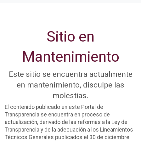
Sitio en
Mantenimiento
Este sitio se encuentra actualmente
en mantenimiento, disculpe las
molestias.
El contenido publicado en este Portal de
Transparencia se encuentra en proceso de
actualización, derivado de las reformas a la Ley de
Transparencia y de la adecuación a los Lineamientos
Técnicos Generales publicados el 30 de diciembre