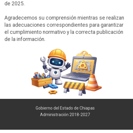
de 2025.
Agradecemos su comprensión mientras se realizan
las adecuaciones correspondientes para garantizar
el cumplimiento normativo y la correcta publicación
de la información.
Gobierno del Estado de Chiapas
Administración 2018-2027